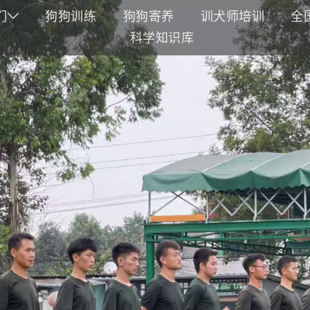
们
狗狗训练
狗狗寄养
训犬师培训
全
科学知识库