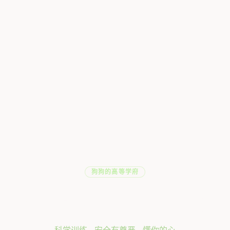
狗狗的高等学府
您身边的训犬专家