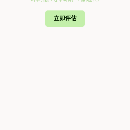
科学训练 · 安全有尊严 · 懂你的心
立即评估