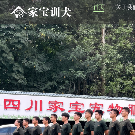
首页
关于我