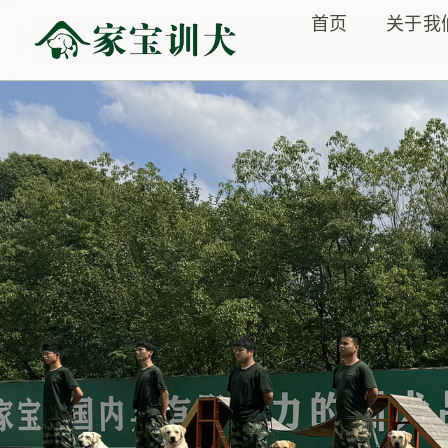
首页
关于我