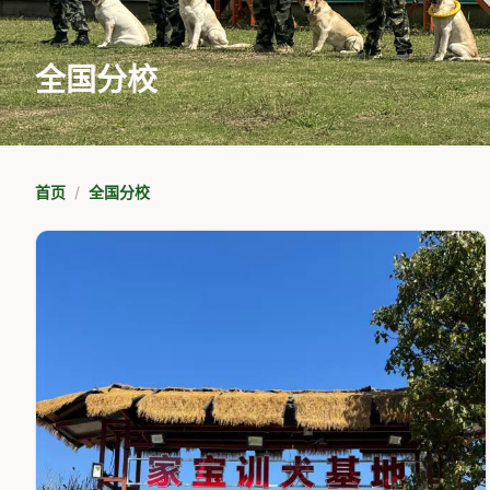
全国分校
首页
全国分校