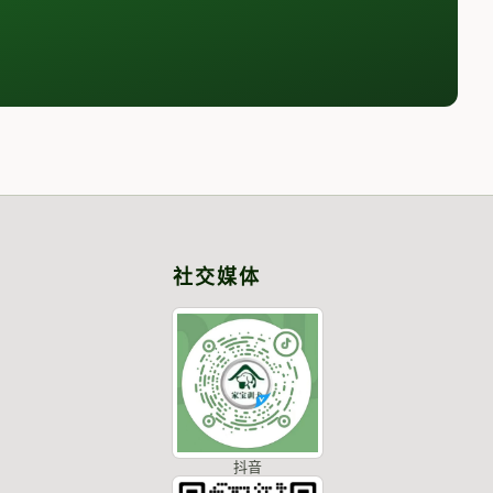
社交媒体
抖音