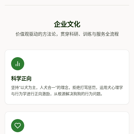
企业文化
价值观驱动的方法论，贯穿科研、训练与服务全流程
科学正向
坚持“以犬为主，人犬合一”的理念，拒绝打骂惩罚，运用犬心理学
与行为学进行正向激励，从根源解决狗狗的行为问题。