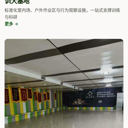
训犬基地
标准化室内场、户外作业区与行为观察设施，一站式支撑训练
与科研
更多 →