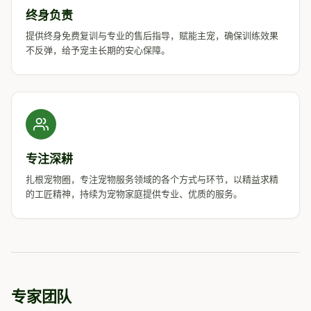
终身负责
提供终身免费复训与专业的售后指导，赋能主宠，确保训练效果
不反弹，给予宠主长期的安心保障。
专注深耕
扎根宠物圈，专注宠物服务领域的各个方式与环节，以精益求精
的工匠精神，持续为宠物家庭提供专业、优质的服务。
专家团队