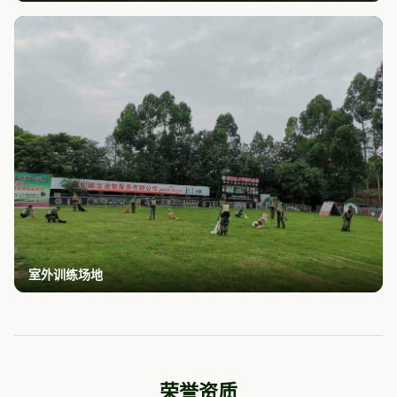
室外训练场地
荣誉资质