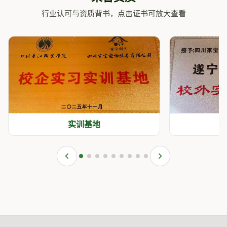
行业认可与资质背书，点击证书可放大查看
实训基地