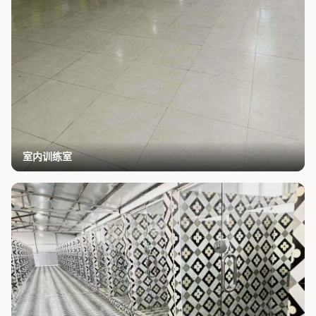
室内训练室