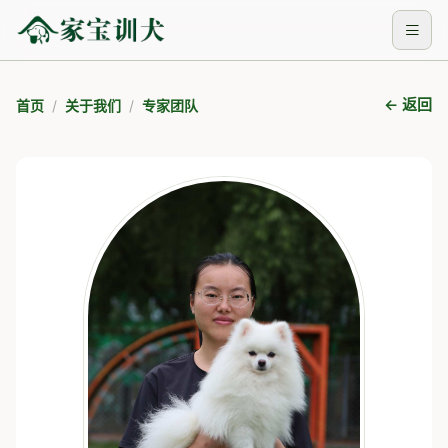
← 返回
首页
关于我们
专家团队