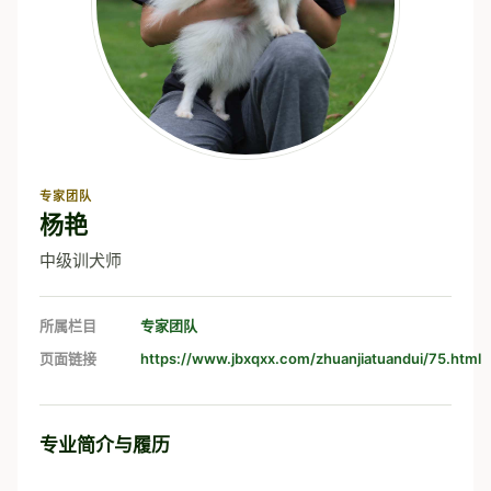
专家团队
杨艳
中级训犬师
所属栏目
专家团队
页面链接
https://www.jbxqxx.com/zhuanjiatuandui/75.html
专业简介与履历